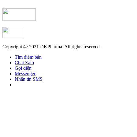
Copyright @ 2021 DKPharma. All rights reserved.
Tìm điểm bán
Chat Zalo
Gọi điện
Messenger
Nhắn tin SMS