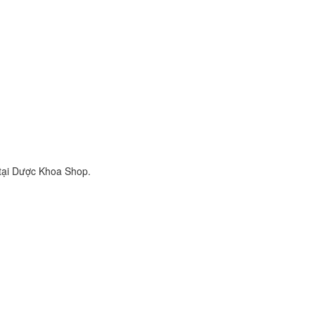
 tại Dược Khoa Shop.