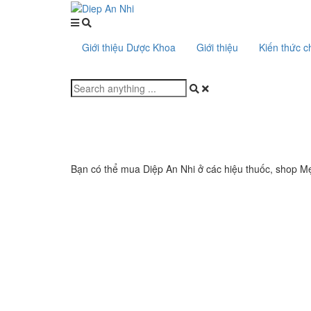
Giới thiệu Dược Khoa
Giới thiệu
Kiến thức 
Bạn có thể mua Diệp An Nhi ở các hiệu thuốc, shop M