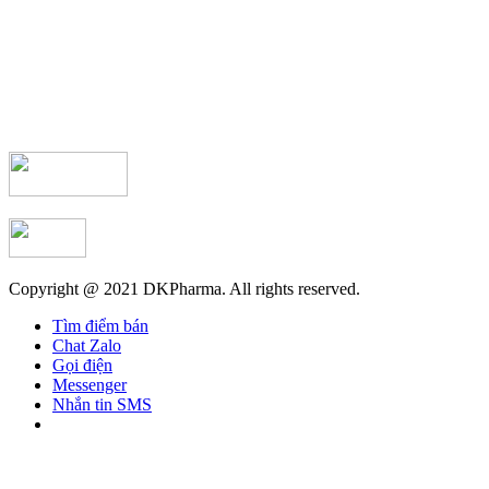
Copyright @ 2021 DKPharma. All rights reserved.
Tìm điểm bán
Chat Zalo
Gọi điện
Messenger
Nhắn tin SMS