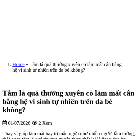
Home
»
Tắm lá quá thường xuyên có làm mất cân bằng
hệ vi sinh tự nhiên trên da bé không?
Tắm lá quá thường xuyên có làm mất cân
bằng hệ vi sinh tự nhiên trên da bé
không?
01/07/2026
2 Xem
Thay vì giúp làm mát hay trị mẩn ngứa như nhiều người lầm tưởng,