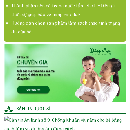
Thành phần nên có trong nước tắm cho bé: Điều gì
thực sự giúp bảo vệ hàng rào da?
Hướng dẫn chọn sản phẩm làm sạch theo tình trạng
da của bé
BẢN TIN DƯỢC SĨ