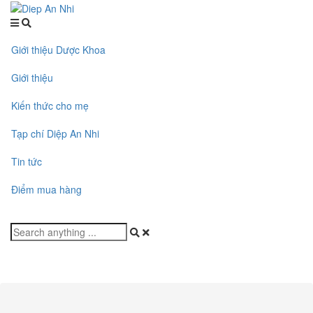
Giới thiệu Dược Khoa
Giới thiệu
Kiến thức cho mẹ
Tạp chí Diệp An Nhi
Tin tức
Điểm mua hàng