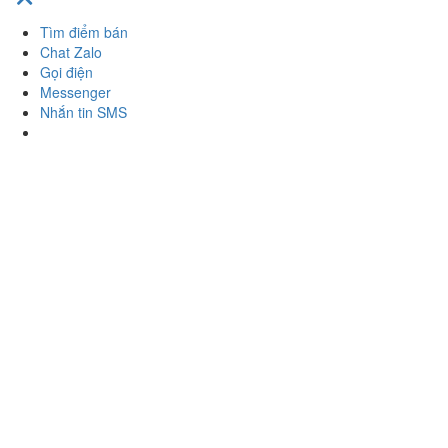
Tìm điểm bán
Chat Zalo
Gọi điện
Messenger
Nhắn tin SMS