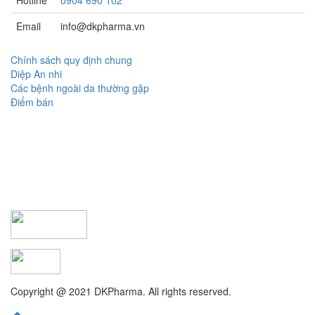
Email
info@dkpharma.vn
Chính sách quy định chung
Diệp An nhi
Các bệnh ngoài da thường gặp
Điểm bán
Copyright @ 2021 DKPharma. All rights reserved.