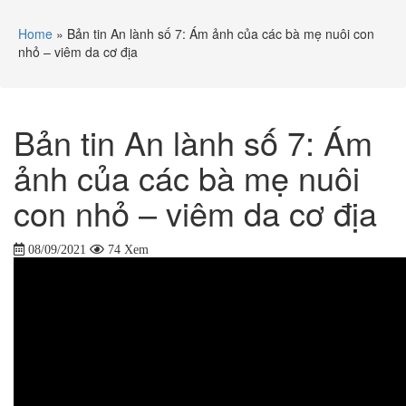
Home
»
Bản tin An lành số 7: Ám ảnh của các bà mẹ nuôi con
nhỏ – viêm da cơ địa
Bản tin An lành số 7: Ám
ảnh của các bà mẹ nuôi
con nhỏ – viêm da cơ địa
08/09/2021
74 Xem