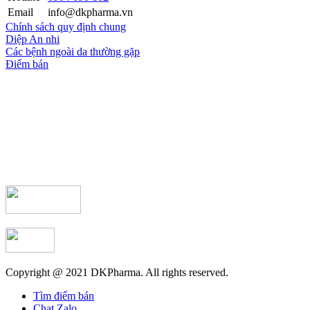
Email
info@dkpharma.vn
Chính sách quy định chung
Diệp An nhi
Các bệnh ngoài da thường gặp
Điểm bán
Copyright @ 2021 DKPharma. All rights reserved.
Tìm điểm bán
Chat Zalo