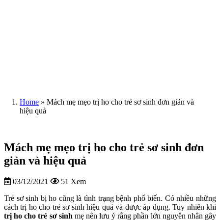
Home
»
Mách mẹ mẹo trị ho cho trẻ sơ sinh đơn giản và
hiệu quả
Mách mẹ mẹo trị ho cho trẻ sơ sinh đơn
giản và hiệu quả
03/12/2021
51 Xem
Trẻ sơ sinh bị ho cũng là tình trạng bệnh phổ biến. Có nhiều những
cách trị ho cho trẻ sơ sinh hiệu quả và được áp dụng. Tuy nhiên khi
trị ho cho trẻ sơ sinh
mẹ nên lưu ý rằng phần lớn nguyên nhân gây