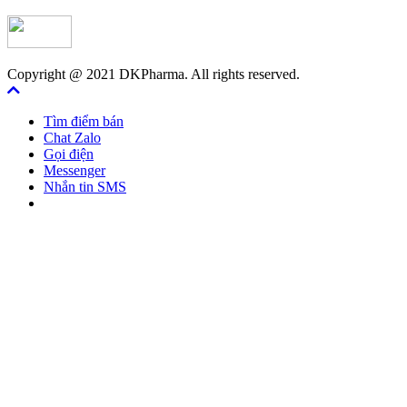
Copyright @ 2021 DKPharma. All rights reserved.
Tìm điểm bán
Chat Zalo
Gọi điện
Messenger
Nhắn tin SMS