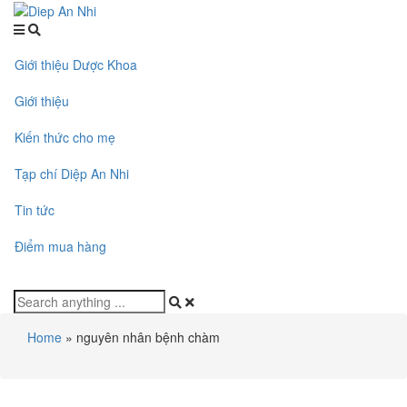
Giới thiệu Dược Khoa
Giới thiệu
Kiến thức cho mẹ
Tạp chí Diệp An Nhi
Tin tức
Điểm mua hàng
Home
»
nguyên nhân bệnh chàm