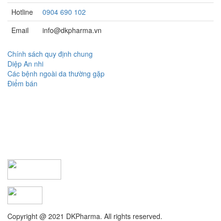
Hotline
0904 690 102
Email
info@dkpharma.vn
Chính sách quy định chung
Diệp An nhi
Các bệnh ngoài da thường gặp
Điểm bán
Copyright @ 2021 DKPharma. All rights reserved.