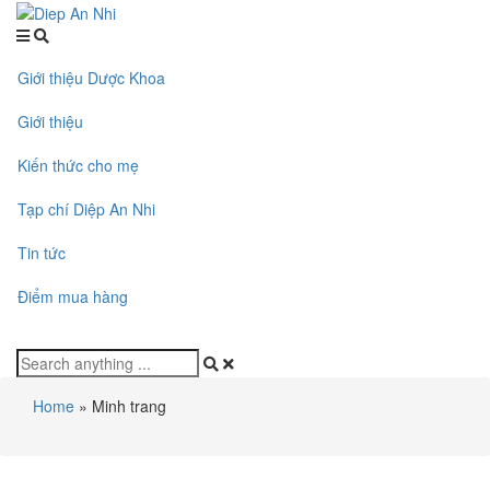
Giới thiệu Dược Khoa
Giới thiệu
Kiến thức cho mẹ
Tạp chí Diệp An Nhi
Tin tức
Điểm mua hàng
Home
»
Minh trang