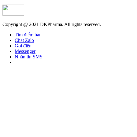
Copyright @ 2021 DKPharma. All rights reserved.
Tìm điểm bán
Chat Zalo
Gọi điện
Messenger
Nhắn tin SMS