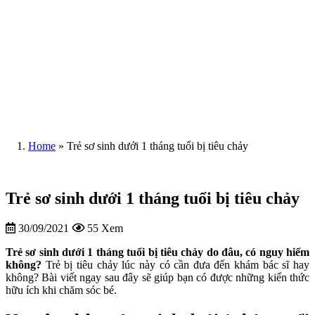
Home
»
Trẻ sơ sinh dưới 1 tháng tuổi bị tiêu chảy
Trẻ sơ sinh dưới 1 tháng tuổi bị tiêu chảy
30/09/2021
55 Xem
Trẻ sơ sinh dưới 1 tháng tuổi bị tiêu chảy do đâu, có nguy hiểm
không?
Trẻ bị tiêu chảy lúc này có cần đưa đến khám bác sĩ hay
không? Bài viết ngay sau đây sẽ giúp bạn có được những kiến thức
hữu ích khi chăm sóc bé.