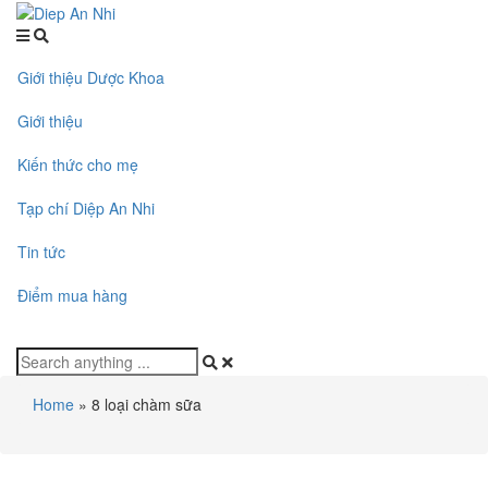
Giới thiệu Dược Khoa
Giới thiệu
Kiến thức cho mẹ
Tạp chí Diệp An Nhi
Tin tức
Điểm mua hàng
Home
»
8 loại chàm sữa