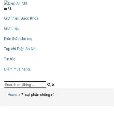
Giới thiệu Dược Khoa
Giới thiệu
Kiến thức cho mẹ
Tạp chí Diệp An Nhi
Tin tức
Điểm mua hàng
Home
»
7 loại phấn chống rôm