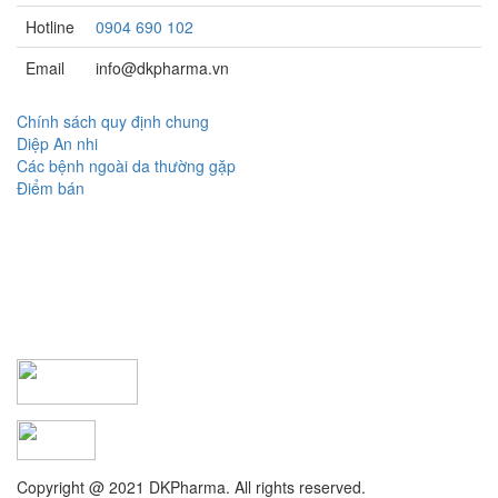
Hotline
0904 690 102
Email
info@dkpharma.vn
Chính sách quy định chung
Diệp An nhi
Các bệnh ngoài da thường gặp
Điểm bán
Copyright @ 2021 DKPharma. All rights reserved.