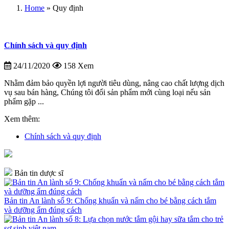
Home
»
Quy định
Chính sách và quy định
24/11/2020
158 Xem
Nhằm đảm bảo quyền lợi người tiêu dùng, nâng cao chất lượng dịch
vụ sau bán hàng, Chúng tôi đổi sản phẩm mới cùng loại nếu sản
phẩm gặp ...
Xem thêm:
Chính sách và quy định
Bản tin dược sĩ
Bản tin An lành số 9: Chống khuẩn và nấm cho bé bằng cách tắm
và dưỡng ẩm đúng cách