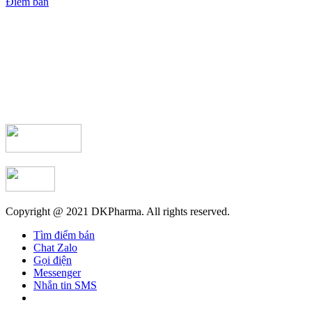
Điểm bán
Copyright @ 2021 DKPharma. All rights reserved.
Tìm điểm bán
Chat Zalo
Gọi điện
Messenger
Nhắn tin SMS