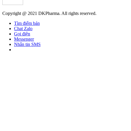
Copyright @ 2021 DKPharma. All rights reserved.
Tìm điểm bán
Chat Zalo
Gọi điện
Messenger
Nhắn tin SMS