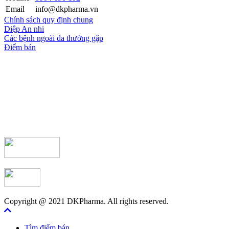
Email
info@dkpharma.vn
Chính sách quy định chung
Diệp An nhi
Các bệnh ngoài da thường gặp
Điểm bán
Copyright @ 2021 DKPharma. All rights reserved.
Tìm điểm bán