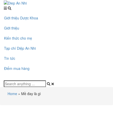
Giới thiệu Dược Khoa
Giới thiệu
Kiến thức cho mẹ
Tạp chí Diệp An Nhi
Tin tức
Điểm mua hàng
Home
»
Mề đay là gì