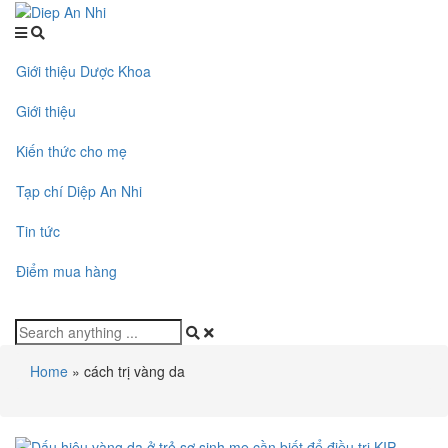
Giới thiệu Dược Khoa
Giới thiệu
Kiến thức cho mẹ
Tạp chí Diệp An Nhi
Tin tức
Điểm mua hàng
Home
»
cách trị vàng da