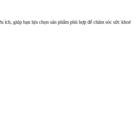
 hữu ích, giúp bạn lựa chọn sản phẩm phù hợp để chăm sóc sức khoẻ