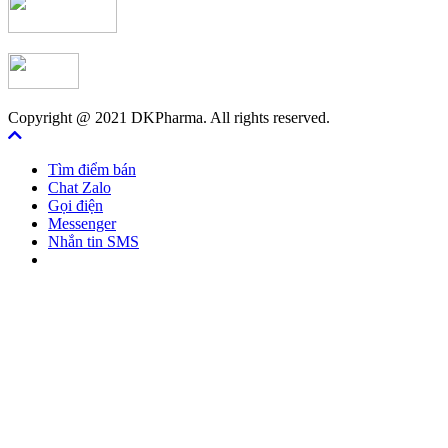
Copyright @ 2021 DKPharma. All rights reserved.
Tìm điểm bán
Chat Zalo
Gọi điện
Messenger
Nhắn tin SMS