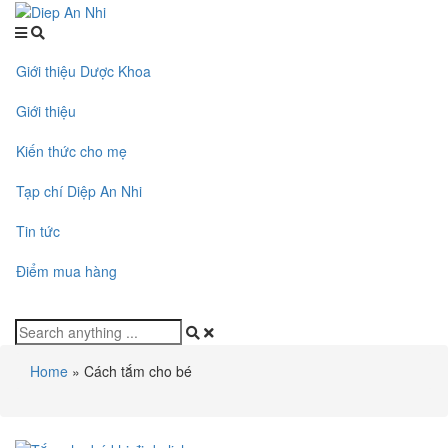
Giới thiệu Dược Khoa
Giới thiệu
Kiến thức cho mẹ
Tạp chí Diệp An Nhi
Tin tức
Điểm mua hàng
Home
»
Cách tắm cho bé