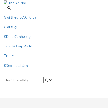
Giới thiệu Dược Khoa
Giới thiệu
Kiến thức cho mẹ
Tạp chí Diệp An Nhi
Tin tức
Điểm mua hàng