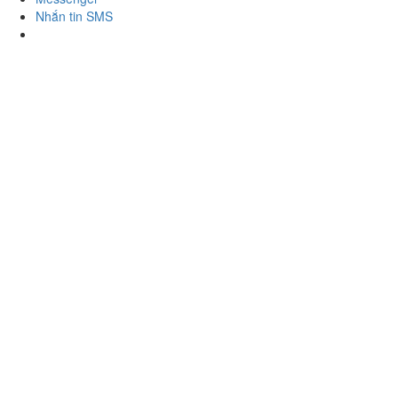
Nhắn tin SMS