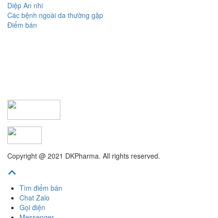
Diệp An nhi
Các bệnh ngoài da thường gặp
Điểm bán
Copyright @ 2021 DKPharma. All rights reserved.
Tìm điểm bán
Chat Zalo
Gọi điện
Messenger