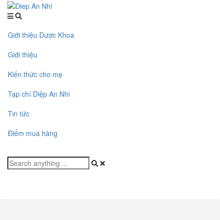
Giới thiệu Dược Khoa
Giới thiệu
Kiến thức cho mẹ
Tạp chí Diệp An Nhi
Tin tức
Điểm mua hàng