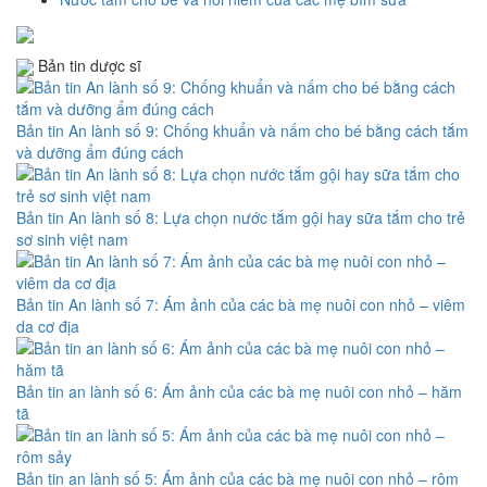
Bản tin dược sĩ
Bản tin An lành số 9: Chống khuẩn và nấm cho bé bằng cách tắm
và dưỡng ẩm đúng cách
Bản tin An lành số 8: Lựa chọn nước tắm gội hay sữa tắm cho trẻ
sơ sinh việt nam
Bản tin An lành số 7: Ám ảnh của các bà mẹ nuôi con nhỏ – viêm
da cơ địa
Bản tin an lành số 6: Ám ảnh của các bà mẹ nuôi con nhỏ – hăm
tã
Bản tin an lành số 5: Ám ảnh của các bà mẹ nuôi con nhỏ – rôm