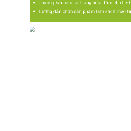
Thành phần nên có trong nước tắm cho bé: Đ
Hướng dẫn chọn sản phẩm làm sạch theo tìn