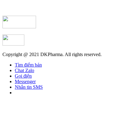
Copyright @ 2021 DKPharma. All rights reserved.
Tìm điểm bán
Chat Zalo
Gọi điện
Messenger
Nhắn tin SMS