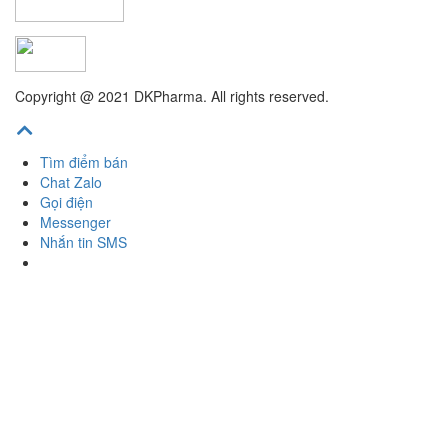
Copyright @ 2021 DKPharma. All rights reserved.
Tìm điểm bán
Chat Zalo
Gọi điện
Messenger
Nhắn tin SMS