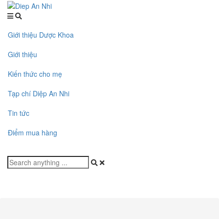
Giới thiệu Dược Khoa
Giới thiệu
Kiến thức cho mẹ
Tạp chí Diệp An Nhi
Tin tức
Điểm mua hàng