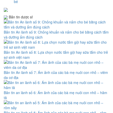
bé
Bản tin dược sĩ
Bản tin An lành số 9: Chống khuẩn và nấm cho bé bằng cách tắm
và dưỡng ẩm đúng cách
Bản tin An lành số 8: Lựa chọn nước tắm gội hay sữa tắm cho trẻ
sơ sinh việt nam
Bản tin An lành số 7: Ám ảnh của các bà mẹ nuôi con nhỏ – viêm
da cơ địa
Bản tin an lành số 6: Ám ảnh của các bà mẹ nuôi con nhỏ – hăm
tã
Bản tin an lành số 5: Ám ảnh của các bà mẹ nuôi con nhỏ – rôm