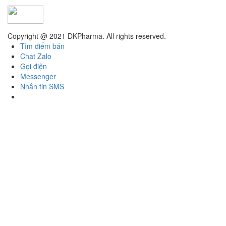
Copyright @ 2021 DKPharma. All rights reserved.
Tìm điểm bán
Chat Zalo
Gọi điện
Messenger
Nhắn tin SMS