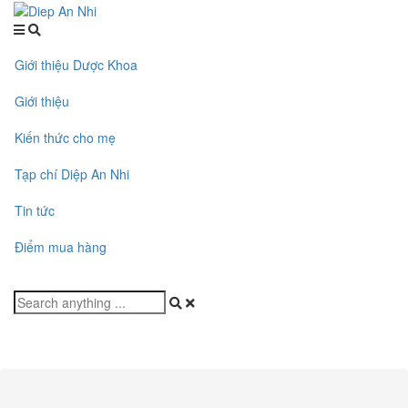
Giới thiệu Dược Khoa
Giới thiệu
Kiến thức cho mẹ
Tạp chí Diệp An Nhi
Tin tức
Điểm mua hàng