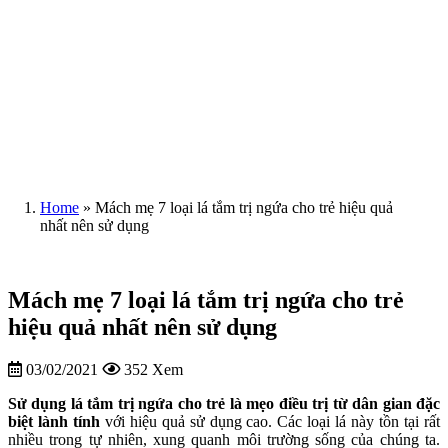
Home
»
Mách mẹ 7 loại lá tắm trị ngứa cho trẻ hiệu quả
nhất nên sử dụng
Mách mẹ 7 loại lá tắm trị ngứa cho trẻ
hiệu quả nhất nên sử dụng
03/02/2021
352 Xem
Sử dụng
lá tắm trị ngứa cho trẻ là mẹo điều trị từ dân gian đặc
biệt lành tính
với hiệu quả sử dụng cao. Các loại lá này tồn tại rất
nhiều trong tự nhiên, xung quanh môi trường sống của chúng ta.