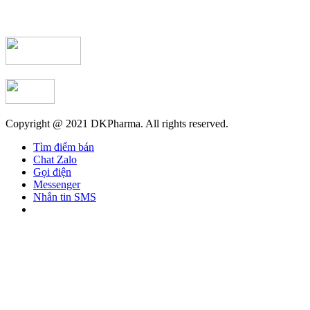
Copyright @ 2021 DKPharma. All rights reserved.
Tìm điểm bán
Chat Zalo
Gọi điện
Messenger
Nhắn tin SMS