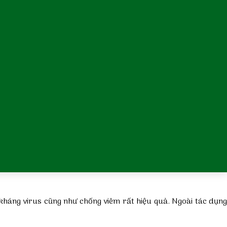
 kháng virus cũng như chống viêm rất hiệu quả. Ngoài tác dụng