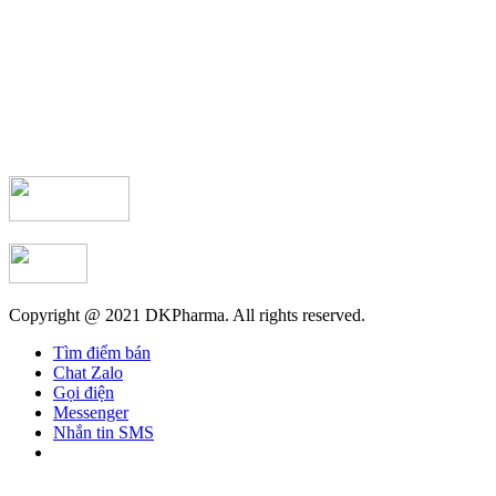
Copyright @ 2021 DKPharma. All rights reserved.
Tìm điểm bán
Chat Zalo
Gọi điện
Messenger
Nhắn tin SMS