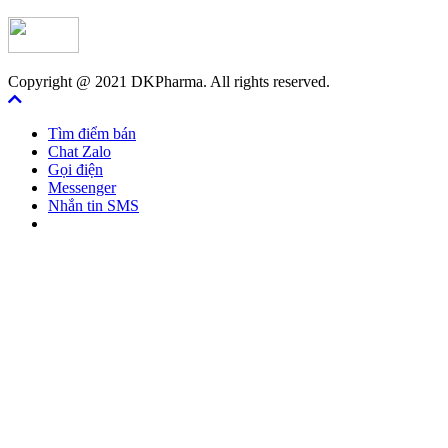
Copyright @ 2021 DKPharma. All rights reserved.
Tìm điểm bán
Chat Zalo
Gọi điện
Messenger
Nhắn tin SMS