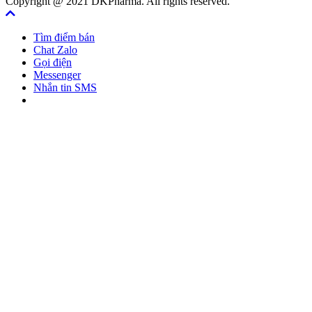
Copyright @ 2021 DKPharma. All rights reserved.
Tìm điểm bán
Chat Zalo
Gọi điện
Messenger
Nhắn tin SMS