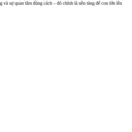
 và sự quan tâm đúng cách – đó chính là nền tảng để con lớn lên