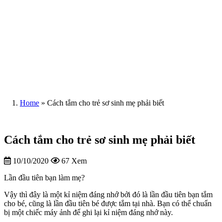
Home
»
Cách tắm cho trẻ sơ sinh mẹ phải biết
Cách tắm cho trẻ sơ sinh mẹ phải biết
10/10/2020
67 Xem
Lần đầu tiên bạn làm mẹ?
Vậy thì đây là một kỉ niệm đáng nhớ bởi đó là lần đầu tiên bạn tắm
cho bé, cũng là lần đầu tiên bé được tắm tại nhà. Bạn có thể chuẩn
bị một chiếc máy ảnh để ghi lại kỉ niệm đáng nhớ này.