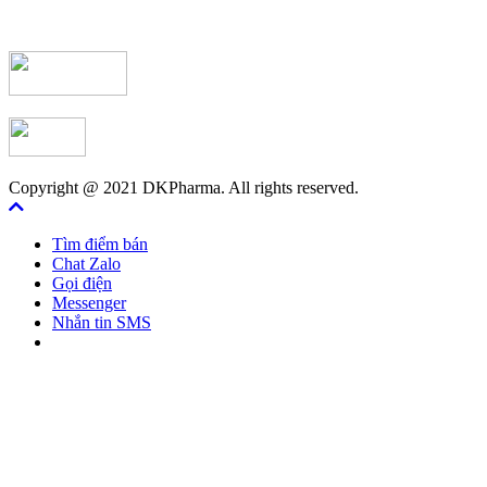
Copyright @ 2021 DKPharma. All rights reserved.
Tìm điểm bán
Chat Zalo
Gọi điện
Messenger
Nhắn tin SMS