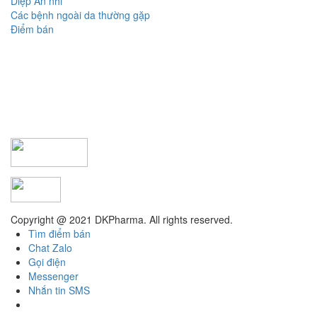
Diệp An nhi
Các bệnh ngoài da thường gặp
Điểm bán
Copyright @ 2021 DKPharma. All rights reserved.
Tìm điểm bán
Chat Zalo
Gọi điện
Messenger
Nhắn tin SMS