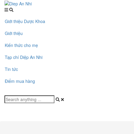
Giới thiệu Dược Khoa
Giới thiệu
Kiến thức cho mẹ
Tạp chí Diệp An Nhi
Tin tức
Điểm mua hàng