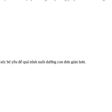
sóc bé yêu để quá trình nuôi dưỡng con đơn giản hơn.