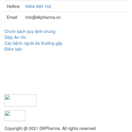
Hotline
0904 690 102
Email
info@dkpharma.vn
Chính sách quy định chung
Diệp An nhi
Các bệnh ngoài da thường gặp
Điểm bán
Copyright @ 2021 DKPharma. All rights reserved.