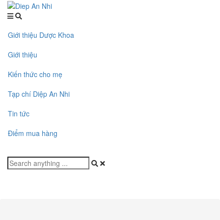
Giới thiệu Dược Khoa
Giới thiệu
Kiến thức cho mẹ
Tạp chí Diệp An Nhi
Tin tức
Điểm mua hàng