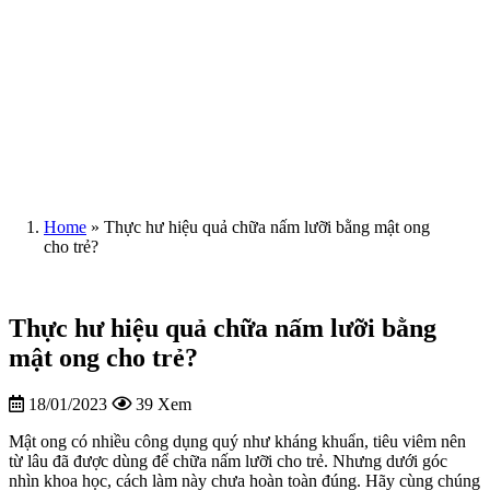
Home
»
Thực hư hiệu quả chữa nấm lưỡi bằng mật ong
cho trẻ?
Thực hư hiệu quả chữa nấm lưỡi bằng
mật ong cho trẻ?
18/01/2023
39 Xem
Mật ong có nhiều công dụng quý như kháng khuẩn, tiêu viêm nên
từ lâu đã được dùng để chữa nấm lưỡi cho trẻ. Nhưng dưới góc
nhìn khoa học, cách làm này chưa hoàn toàn đúng. Hãy cùng chúng