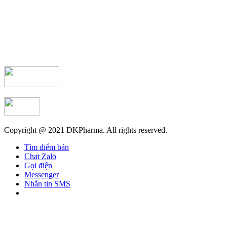
Copyright @ 2021 DKPharma. All rights reserved.
Tìm điểm bán
Chat Zalo
Gọi điện
Messenger
Nhắn tin SMS