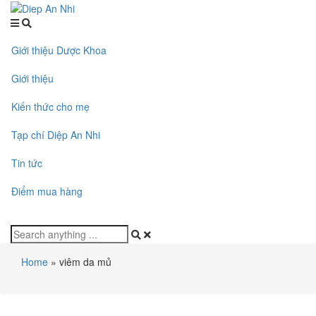
Giới thiệu Dược Khoa
Giới thiệu
Kiến thức cho mẹ
Tạp chí Diệp An Nhi
Tin tức
Điểm mua hàng
Home
»
viêm da mủ