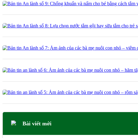
Bài viết mới