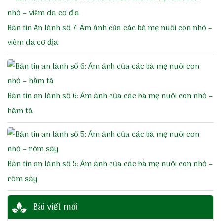
Bản tin An lành số 7: Ám ảnh của các bà mẹ nuôi con nhỏ –
viêm da cơ địa
Bản tin an lành số 6: Ám ảnh của các bà mẹ nuôi con nhỏ –
hăm tã
Bản tin an lành số 5: Ám ảnh của các bà mẹ nuôi con nhỏ –
rôm sảy
Bài viết mới