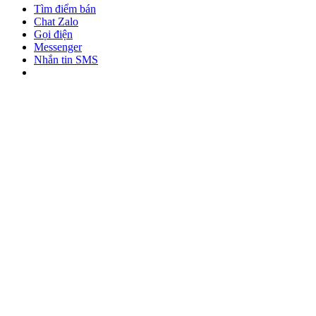
Tìm điểm bán
Chat Zalo
Gọi điện
Messenger
Nhắn tin SMS