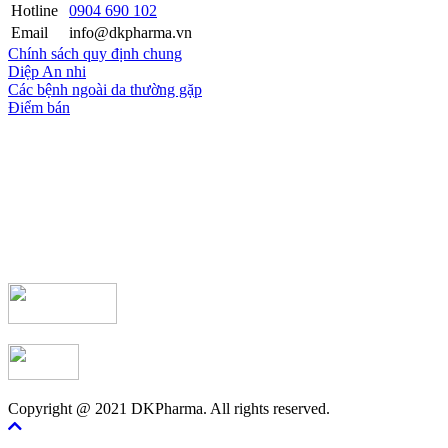
Hotline
0904 690 102
Email
info@dkpharma.vn
Chính sách quy định chung
Diệp An nhi
Các bệnh ngoài da thường gặp
Điểm bán
Copyright @ 2021 DKPharma. All rights reserved.