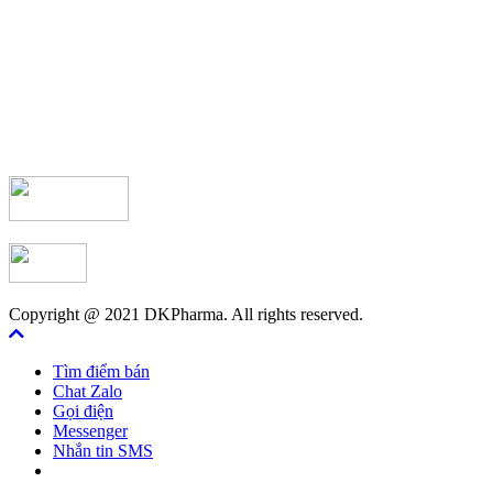
Copyright @ 2021 DKPharma. All rights reserved.
Tìm điểm bán
Chat Zalo
Gọi điện
Messenger
Nhắn tin SMS