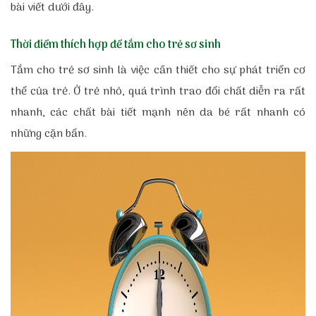
bài viết dưới đây.
Thời điểm thích hợp để tắm cho trẻ sơ sinh
Tắm cho trẻ sơ sinh là việc cần thiết cho sự phát triển cơ
thể của trẻ. Ở trẻ nhỏ, quá trình trao đổi chất diễn ra rất
nhanh, các chất bài tiết mạnh nên da bé rất nhanh có
những cặn bẩn.