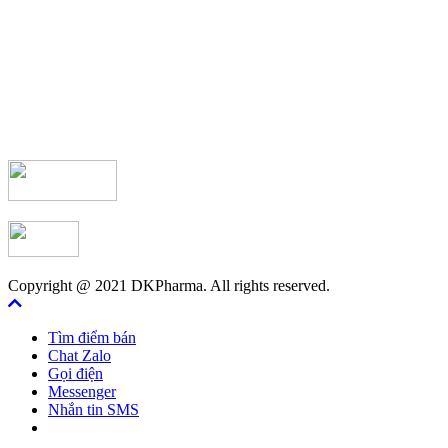
Copyright @ 2021 DKPharma. All rights reserved.
Tìm điểm bán
Chat Zalo
Gọi điện
Messenger
Nhắn tin SMS