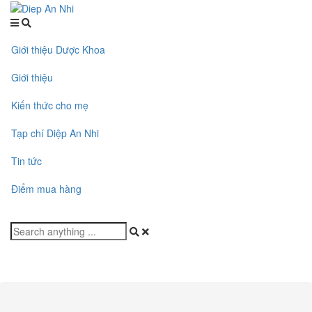
Giới thiệu Dược Khoa
Giới thiệu
Kiến thức cho mẹ
Tạp chí Diệp An Nhi
Tin tức
Điểm mua hàng