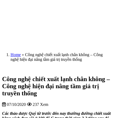
Home
»
Công nghệ chiết xuất lạnh chân không – Công
nghệ hiện đại nâng tầm giá trị truyền thống
Công nghệ chiết xuất lạnh chân không –
Công nghệ hiện đại nâng tầm giá trị
truyền thống
07/10/2020
237 Xem
Các thảo dược Quý từ trước đến nay thường đường chiết xuất