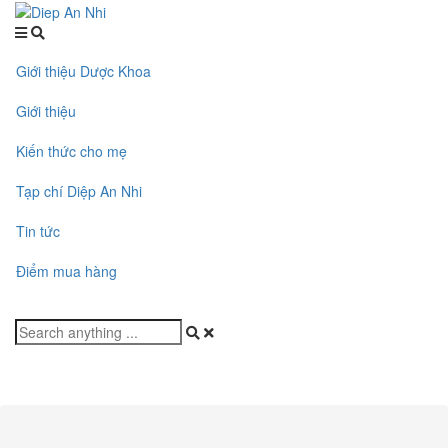
Giới thiệu Dược Khoa
Giới thiệu
Kiến thức cho mẹ
Tạp chí Diệp An Nhi
Tin tức
Điểm mua hàng