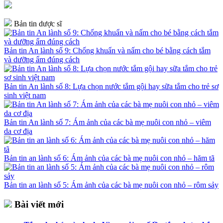
Bản tin dược sĩ
Bản tin An lành số 9: Chống khuẩn và nấm cho bé bằng cách tắm
và dưỡng ẩm đúng cách
Bản tin An lành số 8: Lựa chọn nước tắm gội hay sữa tắm cho trẻ sơ
sinh việt nam
Bản tin An lành số 7: Ám ảnh của các bà mẹ nuôi con nhỏ – viêm
da cơ địa
Bản tin an lành số 6: Ám ảnh của các bà mẹ nuôi con nhỏ – hăm tã
Bản tin an lành số 5: Ám ảnh của các bà mẹ nuôi con nhỏ – rôm sảy
Bài viết mới