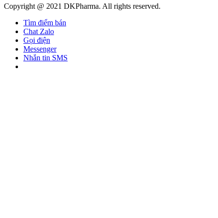
Copyright @ 2021 DKPharma. All rights reserved.
Tìm điểm bán
Chat Zalo
Gọi điện
Messenger
Nhắn tin SMS